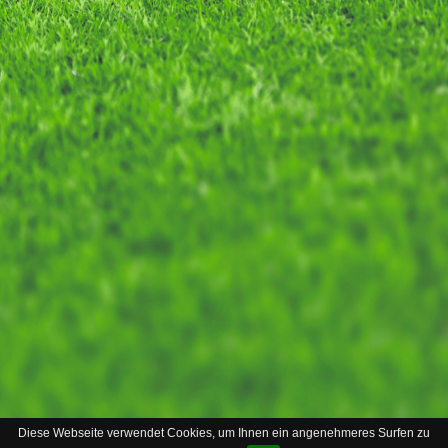
Diese Webseite verwendet Cookies, um Ihnen ein angenehmeres Surfen zu